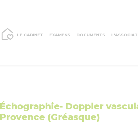
LE CABINET
EXAMENS
DOCUMENTS
L'ASSOCIAT
Échographie- Doppler vascula
Provence (Gréasque)