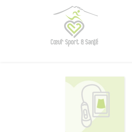
Panneau de gestion des cookies