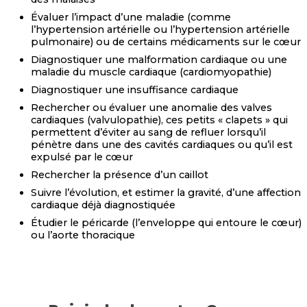
Évaluer l’impact d’une maladie (comme
l’hypertension artérielle ou l’hypertension artérielle
pulmonaire) ou de certains médicaments sur le cœur
Diagnostiquer une malformation cardiaque ou une
maladie du muscle cardiaque (cardiomyopathie)
Diagnostiquer une insuffisance cardiaque
Rechercher ou évaluer une anomalie des valves
cardiaques (valvulopathie), ces petits « clapets » qui
permettent d’éviter au sang de refluer lorsqu’il
pénètre dans une des cavités cardiaques ou qu’il est
expulsé par le cœur
Rechercher la présence d’un caillot
Suivre l’évolution, et estimer la gravité, d’une affection
cardiaque déjà diagnostiquée
Étudier le péricarde (l’enveloppe qui entoure le cœur)
ou l’aorte thoracique