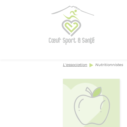
Panneau de gestion des cookies
L'association
Nutritionnistes