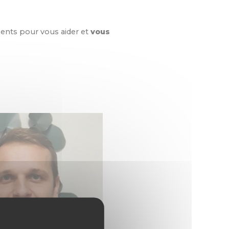
sents pour vous aider et
vous