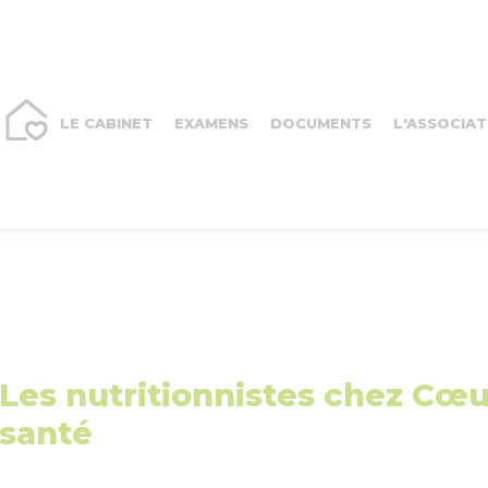
LE CABINET
EXAMENS
DOCUMENTS
L'ASSOCIAT
Les nutritionnistes chez Cœu
santé