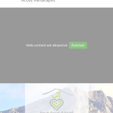
Accès Handicapés
Web content est désactivé.
Autoriser