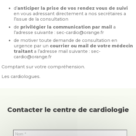
d’
anticiper la prise de vos rendez vous de suivi
en vous adressant directement a nos secrétaires a
l’issue de la consultation
de
privilégier la communication par mail
a
l’adresse suivante : sec-cardio@orange.fr
de motiver toute demande de consultation en
urgence par un
courrier ou mail de votre médecin
traitant
a l’adresse mail suivante : sec-
cardio@orange.fr
Comptant sur votre compréhension.
Les cardiologues.
Contacter le centre de cardiologie