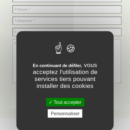
vous
En continuant de défiler,
acceptez l'utilisation de
services tiers pouvant
installer des cookies
Tout accepter
Personnaliser